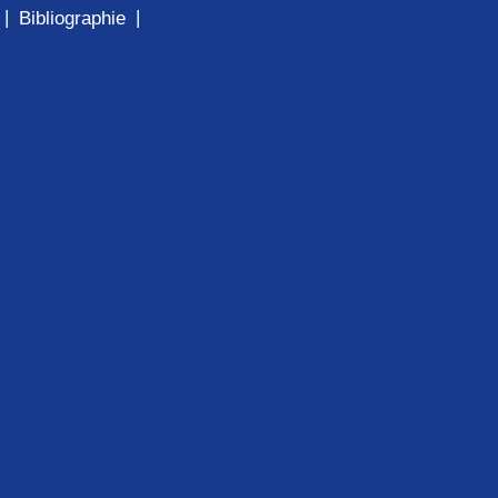
|
|
Bibliographie